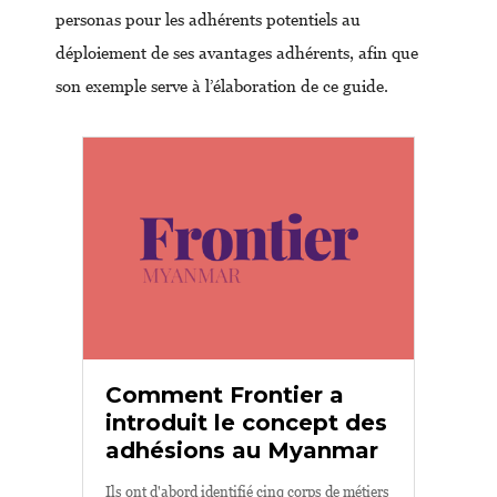
personas pour les adhérents potentiels au
déploiement de ses avantages adhérents, afin que
son exemple serve à l’élaboration de ce guide.
Comment Frontier a
introduit le concept des
adhésions au Myanmar
Ils ont d'abord identifié cinq corps de métiers