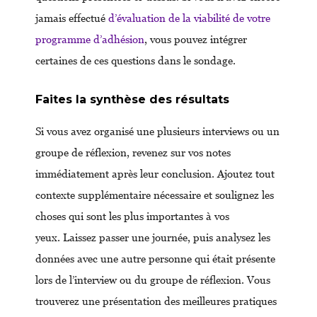
jamais effectué
d’évaluation de la viabilité de votre
programme d’adhésion
, vous pouvez intégrer
certaines de ces questions dans le sondage.
Faites la synthèse des résultats
Si vous avez organisé une plusieurs interviews ou un
groupe de réflexion, revenez sur vos notes
immédiatement après leur conclusion. Ajoutez tout
contexte supplémentaire nécessaire et soulignez les
choses qui sont les plus importantes à vos
yeux. Laissez passer une journée, puis analysez les
données avec une autre personne qui était présente
lors de l’interview ou du groupe de réflexion. Vous
trouverez une présentation des meilleures pratiques