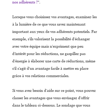
nos adhérents ?
“.
Lorsque vous choisissez vos avantages, examinez-les
à la lumière de ce que vous savez maintenant
important aux yeux de vos adhérents potentiels. Par
exemple, s’ils valorisent la possibilité d’échanger
avec votre équipe mais n’expriment que peu
d’intérêt pour les réductions, ne gaspillez pas
d’énergie à élaborer une carte de réductions, même
s’il s’agit d’un avantage facile à mettre en place
grâce à vos relations commerciales.
Si vous avez besoin d’aide sur ce point, vous pouvez
classer les avantages que vous envisagez d’offrir
dans le tableau ci-dessous. Le sondage que vous