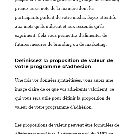
prenez aussi note de la manière dont les
participants parlent de votre média. Soyez attentifs
aux mots qu’ils utilisent et aux ressentis qu’ils
expriment. Cela vous permettra d’alimenter de
futures mesures de branding ou de marketing.
Définissez la proposition de valeur de
votre programme d’adhésion
Une fois vos données synthétisées, vous aurez une
image claire de ce que vos adhérents valorisent, ce
qui vous sera utile pour définir la proposition de
valeur de votre programme d’adhésion.
Les propositions de valeur peuvent être formulées de
différentes manières. Le format favori du MPP est