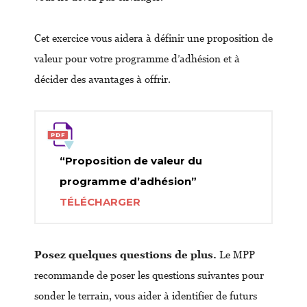
Cet exercice vous aidera à définir une proposition de
valeur pour votre programme d’adhésion et à
décider des avantages à offrir.
“Proposition de valeur du
programme d’adhésion”
TÉLÉCHARGER
Posez quelques questions de plus.
Le MPP
recommande de poser les questions suivantes pour
sonder le terrain, vous aider à identifier de futurs