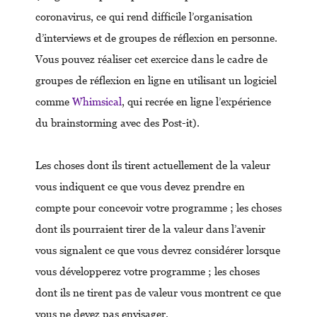
coronavirus, ce qui rend difficile l’organisation
d’interviews et de groupes de réflexion en personne.
Vous pouvez réaliser cet exercice dans le cadre de
groupes de réflexion en ligne en utilisant un logiciel
comme
Whimsical
, qui recrée en ligne l’expérience
du brainstorming avec des Post-it).
Les choses dont ils tirent actuellement de la valeur
vous indiquent ce que vous devez prendre en
compte pour concevoir votre programme ; les choses
dont ils pourraient tirer de la valeur dans l’avenir
vous signalent ce que vous devrez considérer lorsque
vous développerez votre programme ; les choses
dont ils ne tirent pas de valeur vous montrent ce que
vous ne devez pas envisager.