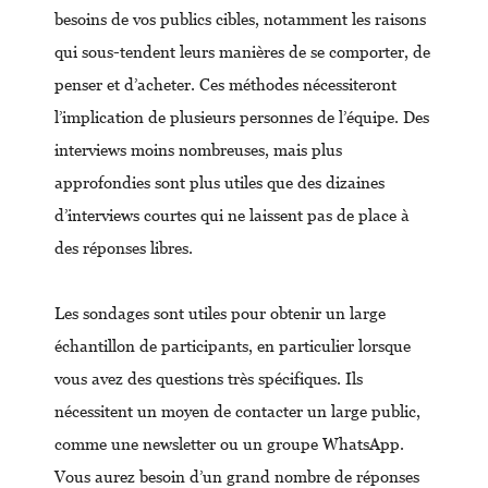
besoins de vos publics cibles, notamment les raisons
qui sous-tendent leurs manières de se comporter, de
penser et d’acheter. Ces méthodes nécessiteront
l’implication de plusieurs personnes de l’équipe. Des
interviews moins nombreuses, mais plus
approfondies sont plus utiles que des dizaines
d’interviews courtes qui ne laissent pas de place à
des réponses libres.
Les sondages sont utiles pour obtenir un large
échantillon de participants, en particulier lorsque
vous avez des questions très spécifiques. Ils
nécessitent un moyen de contacter un large public,
comme une newsletter ou un groupe WhatsApp.
Vous aurez besoin d’un grand nombre de réponses