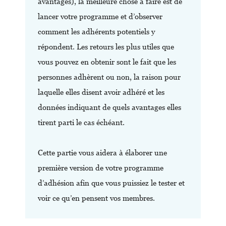
avantages), la meilleure chose à faire est de
lancer votre programme et d’observer
comment les adhérents potentiels y
répondent. Les retours les plus utiles que
vous pouvez en obtenir sont le fait que les
personnes adhèrent ou non, la raison pour
laquelle elles disent avoir adhéré et les
données indiquant de quels avantages elles
tirent parti le cas échéant.
Cette partie vous aidera à élaborer une
première version de votre programme
d’adhésion afin que vous puissiez le tester et
voir ce qu’en pensent vos membres.