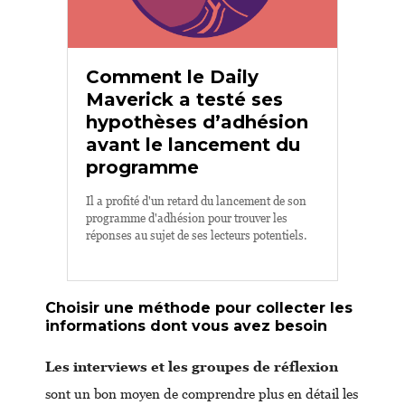
Comment le Daily
Maverick a testé ses
hypothèses d’adhésion
avant le lancement du
programme
Il a profité d'un retard du lancement de son
programme d'adhésion pour trouver les
réponses au sujet de ses lecteurs potentiels.
Choisir une méthode pour collecter les
informations dont vous avez besoin
Les interviews et les groupes de réflexion
sont un bon moyen de comprendre plus en détail les