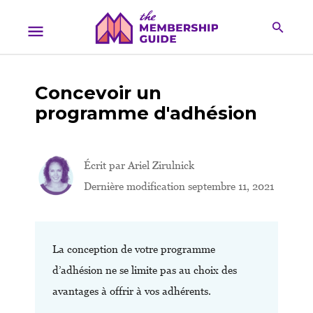
Concevoir un
programme d'adhésion
Écrit par
Ariel Zirulnick
Dernière modification septembre 11, 2021
La conception de votre programme
d’adhésion ne se limite pas au choix des
avantages à offrir à vos adhérents.