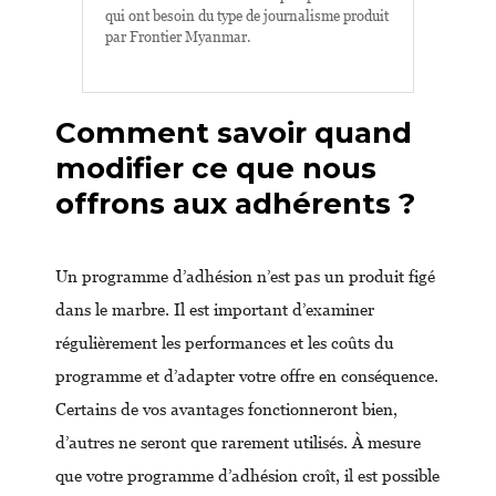
qui ont besoin du type de journalisme produit
par Frontier Myanmar.
Comment savoir quand
modifier ce que nous
offrons aux adhérents ?
Un programme d’adhésion n’est pas un produit figé
dans le marbre. Il est important d’examiner
régulièrement les performances et les coûts du
programme et d’adapter votre offre en conséquence.
Certains de vos avantages fonctionneront bien,
d’autres ne seront que rarement utilisés. À mesure
que votre programme d’adhésion croît, il est possible