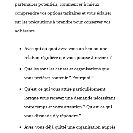
partenaires potentiels, commencer à mieux
comprendre vos options tarifaires et vous éclairer
sur les précautions à prendre pour conserver vos
adhérents.
Avec qui ou quoi avez-vous un lien ou une
relation régulière qui vous pousse à revenir ?
Quelles sont les causes et organisations que
vous préférez soutenir ? Pourquoi ?
Qu’est-ce qui vous attire particulièrement
lorsque vous recevez une demande nécessitant
votre temps et votre attention ? Qu’est-ce qui
vous dissuade d’y répondre ?
Avez-vous déjà quitté une organisation auprès