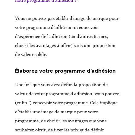
notre programme d’adhésion ?
”.
Vous ne pouvez pas établir d’image de marque pour
votre programme d’adhésion ni concevoir
d’expérience de l’adhésion (en d’autres termes,
choisir les avantages à offrir) sans une proposition
de valeur solide.
Élaborez votre programme d’adhésion
Une fois que vous avez défini la proposition de
valeur de votre programme d’adhésion, vous pouvez
(enfin !) concevoir votre programme. Cela implique
d’établir une image de marque pour votre
programme, de choisir les avantages que vous
souhaitez offrir, de fixer les prix et de définir