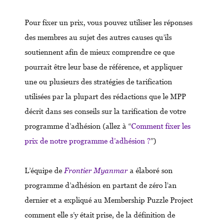
Pour fixer un prix, vous pouvez utiliser les réponses
des membres au sujet des autres causes qu’ils
soutiennent afin de mieux comprendre ce que
pourrait être leur base de référence, et appliquer
une ou plusieurs des stratégies de tarification
utilisées par la plupart des rédactions que le MPP
décrit dans ses conseils sur la tarification de votre
programme d’adhésion (allez à “
Comment fixer les
prix de notre programme d’adhésion ?
”)
L’équipe de
Frontier Myanmar
a élaboré son
programme d’adhésion en partant de zéro l’an
dernier et a expliqué au Membership Puzzle Project
comment elle s’y était prise, de la définition de