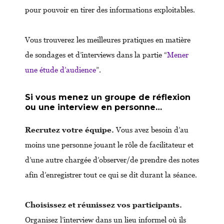
pour pouvoir en tirer des informations exploitables.
Vous trouverez les meilleures pratiques en matière
de sondages et d’interviews dans la partie “
Mener
une étude d’audience
”.
Si vous menez un groupe de réflexion
ou une interview en personne…
Recrutez votre équipe.
Vous avez besoin d’au
moins une personne jouant le rôle de facilitateur et
d’une autre chargée d’observer/de prendre des notes
afin d’enregistrer tout ce qui se dit durant la séance.
Choisissez et réunissez vos participants.
Organisez l’interview dans un lieu informel où ils