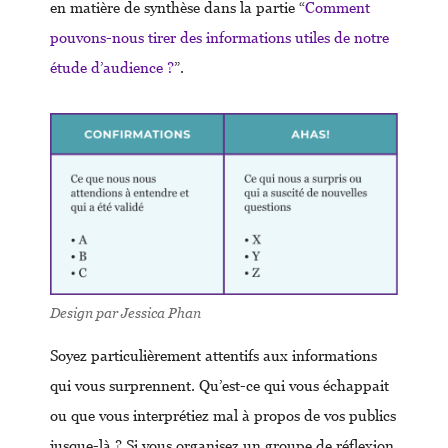
en matière de synthèse dans la partie “
Comment
pouvons-nous tirer des informations utiles de notre
étude d’audience ?
”.
Design par Jessica Phan
Soyez particulièrement attentifs aux informations
qui vous surprennent. Qu’est-ce qui vous échappait
ou que vous interprétiez mal à propos de vos publics
jusque-là ? Si vous organisez un groupe de réflexion,