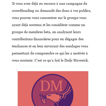
Si vous avez déjà eu recours à une campagne de
crowdfunding ou demandé des dons à vos publics,
vous pouvez vous concentrer sur le groupe vous
ayant déjà soutenu et les considérer comme un
groupe de membres beta, en analysant leurs
contributions financières pour en dégager des
tendances et en leur envoyant des sondages vous
permettant de comprendre ce qui les a motivés à
vous soutenir. C’est ce qu’a fait le Daily Maverick.