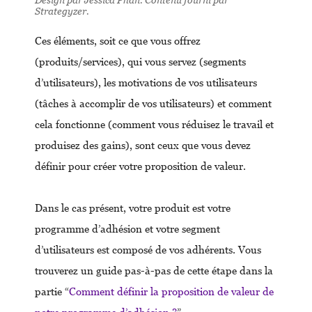
Design par Jessica Phan. Contenu fourni par
Strategyzer.
Ces éléments, soit ce que vous offrez
(produits/services), qui vous servez (segments
d’utilisateurs), les motivations de vos utilisateurs
(tâches à accomplir de vos utilisateurs) et comment
cela fonctionne (comment vous réduisez le travail et
produisez des gains), sont ceux que vous devez
définir pour créer votre proposition de valeur.
Dans le cas présent, votre produit est votre
programme d’adhésion et votre segment
d’utilisateurs est composé de vos adhérents. Vous
trouverez un guide pas-à-pas de cette étape dans la
partie “
Comment définir la proposition de valeur de