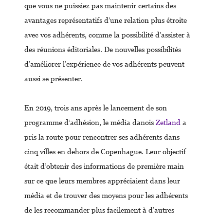
que vous ne puissiez pas maintenir certains des
avantages représentatifs d’une relation plus étroite
avec vos adhérents, comme la possibilité d’assister à
des réunions éditoriales. De nouvelles possibilités
d’améliorer l’expérience de vos adhérents peuvent
aussi se présenter.
En 2019, trois ans après le lancement de son
programme d’adhésion, le média danois
Zetland
a
pris la route pour rencontrer ses adhérents dans
cinq villes en dehors de Copenhague. Leur objectif
était d’obtenir des informations de première main
sur ce que leurs membres appréciaient dans leur
média et de trouver des moyens pour les adhérents
de les recommander plus facilement à d’autres