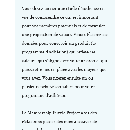
Vous devez mener une étude d’audience en
vue de comprendre ce qui est important
pour vos membres potentiels et de formuler
une proposition de valeur. Vous utiliserez ces
données pour concevoir un produit (le
programme d’adhésion) qui reflète ces
valeurs, qui s’aligne avec votre mission et qui
puisse être mis en place avec les moyens que
vous avez. Vous fixerez ensuite un ou
plusieurs prix raisonnables pour votre
programme d’adhésion.
Le Membership Puzzle Project a vu des
rédactions passer des mois à essayer de