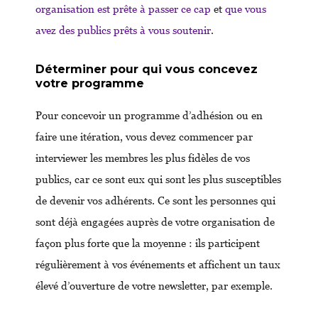
organisation est prête à passer ce cap
et
que vous
avez des publics prêts à vous soutenir
.
Déterminer pour qui vous concevez
votre programme
Pour concevoir un programme d’adhésion ou en
faire une itération, vous devez commencer par
interviewer les membres les plus fidèles de vos
publics, car ce sont eux qui sont les plus susceptibles
de devenir vos adhérents. Ce sont les personnes qui
sont déjà engagées auprès de votre organisation de
façon plus forte que la moyenne : ils participent
régulièrement à vos événements et affichent un taux
élevé d’ouverture de votre newsletter, par exemple.