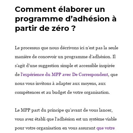
Comment élaborer un
programme d’adhésion à
partir de zéro ?
Le processus que nous décrivons ici n’est pas la seule
manière de concevoir un programme d’adhésion. Il
s’agit d’une suggestion simple et accessible inspirée
de
l’expérience du MPP avec De Correspondent
, que
nous vous invitons à adapter aux moyens, aux
compétences et au budget de votre organisation.
Le MPP part du principe qu’avant de vous lancer,
vous avez établi que l’adhésion est un système viable
pour votre organisation en vous assurant
que votre