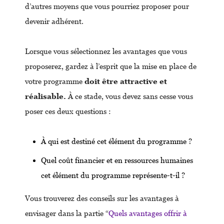
d’autres moyens que vous pourriez proposer pour
devenir adhérent.
Lorsque vous sélectionnez les avantages que vous
proposerez, gardez à l’esprit que la mise en place de
votre programme
doit être attractive et
réalisable.
À ce stade, vous devez sans cesse vous
poser ces deux questions :
À qui est destiné cet élément du programme ?
Quel coût financier et en ressources humaines
cet élément du programme représente-t-il ?
Vous trouverez des conseils sur les avantages à
envisager dans la partie “
Quels avantages offrir à