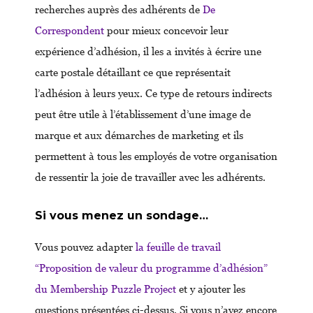
recherches auprès des adhérents de
De
Correspondent
pour mieux concevoir leur
expérience d’adhésion, il les a invités à écrire une
carte postale détaillant ce que représentait
l’adhésion à leurs yeux. Ce type de retours indirects
peut être utile à l’établissement d’une image de
marque et aux démarches de marketing et ils
permettent à tous les employés de votre organisation
de ressentir la joie de travailler avec les adhérents.
Si vous menez un sondage…
Vous pouvez adapter
la feuille de travail
“Proposition de valeur du programme d’adhésion”
du Membership Puzzle Project
et y ajouter les
questions présentées ci-dessus. Si vous n’avez encore