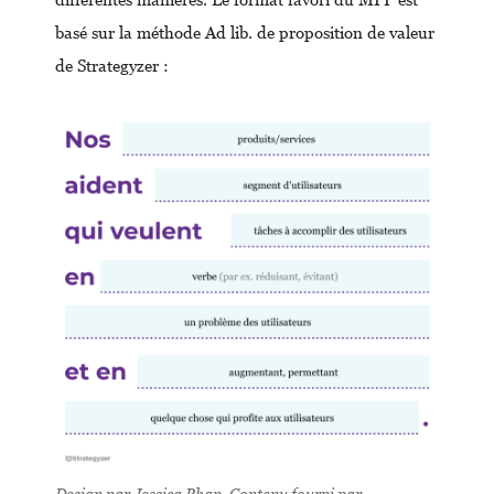
basé sur la méthode Ad lib. de proposition de valeur
de Strategyzer :