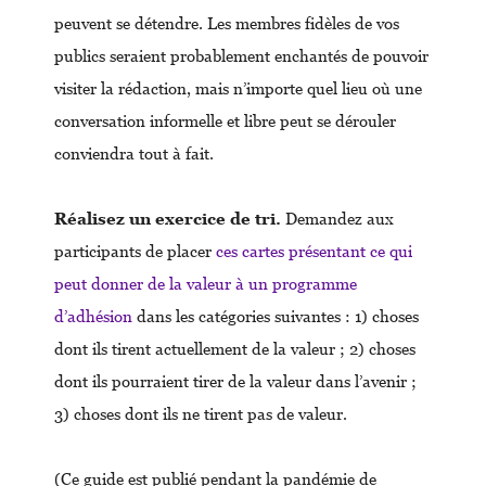
peuvent se détendre. Les membres fidèles de vos
publics seraient probablement enchantés de pouvoir
visiter la rédaction, mais n’importe quel lieu où une
conversation informelle et libre peut se dérouler
conviendra tout à fait.
Réalisez un exercice de tri.
Demandez aux
participants de placer
ces cartes présentant ce qui
peut donner de la valeur à un programme
d’adhésion
dans les catégories suivantes : 1) choses
dont ils tirent actuellement de la valeur ; 2) choses
dont ils pourraient tirer de la valeur dans l’avenir ;
3) choses dont ils ne tirent pas de valeur.
(Ce guide est publié pendant la pandémie de