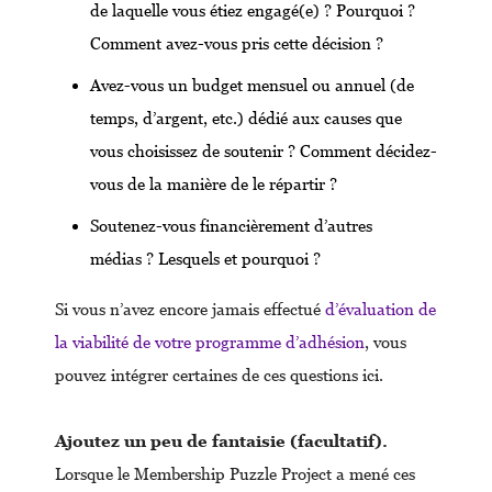
de laquelle vous étiez engagé(e) ? Pourquoi ?
Comment avez-vous pris cette décision ?
Avez-vous un budget mensuel ou annuel (de
temps, d’argent, etc.) dédié aux causes que
vous choisissez de soutenir ? Comment décidez-
vous de la manière de le répartir ?
Soutenez-vous financièrement d’autres
médias ? Lesquels et pourquoi ?
Si vous n’avez encore jamais effectué
d’évaluation de
la viabilité de votre programme d’adhésion
, vous
pouvez intégrer certaines de ces questions ici.
Ajoutez un peu de fantaisie (facultatif).
Lorsque le Membership Puzzle Project a mené ces