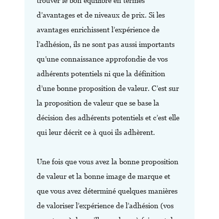
trouver le bon équilibre en termes
d’avantages et de niveaux de prix. Si les
avantages enrichissent l’expérience de
l’adhésion, ils ne sont pas aussi importants
qu’une connaissance approfondie de vos
adhérents potentiels ni que la définition
d’une bonne proposition de valeur. C’est sur
la proposition de valeur que se base la
décision des adhérents potentiels et c’est elle
qui leur décrit ce à quoi ils adhèrent.
Une fois que vous avez la bonne proposition
de valeur et la bonne image de marque et
que vous avez déterminé quelques manières
de valoriser l’expérience de l’adhésion (vos