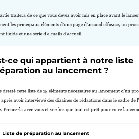
artie traitera de ce que vous devez avoir mis en place avant le lance
ent les principaux éléments d’une page d’accueil efficace, un proc
t fluide et une série d’e-mails d’accueil.
t-ce qui appartient à notre liste
réparation au lancement ?
 dressé cette liste de 15 éléments nécessaires au lancement d’un p
après avoir interviewé des dizaines de rédactions dans le cadre de l
. Prenez-la avec vous et vérifiez que tout est prêt pour votre lancem
Liste de préparation au lancement