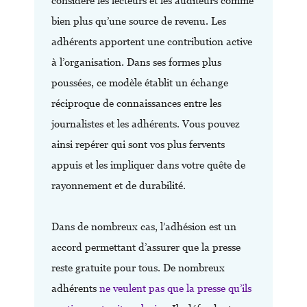
considère les lecteurs et les auditeurs comme
bien plus qu’une source de revenu. Les
adhérents apportent une contribution active
à l’organisation. Dans ses formes plus
poussées, ce modèle établit un échange
réciproque de connaissances entre les
journalistes et les adhérents. Vous pouvez
ainsi repérer qui sont vos plus fervents
appuis et les impliquer dans votre quête de
rayonnement et de durabilité.
Dans de nombreux cas, l’adhésion est un
accord permettant d’assurer que la presse
reste gratuite pour tous. De nombreux
adhérents
ne veulent pas que la presse qu’ils