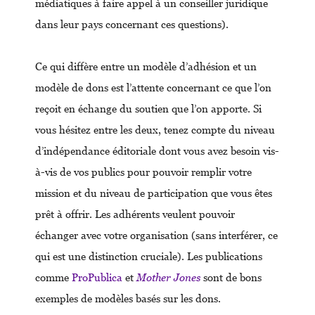
médiatiques à faire appel à un conseiller juridique
dans leur pays concernant ces questions).
Ce qui diffère entre un modèle d’adhésion et un
modèle de dons est l’attente concernant ce que l’on
reçoit en échange du soutien que l’on apporte. Si
vous hésitez entre les deux, tenez compte du niveau
d’indépendance éditoriale dont vous avez besoin vis-
à-vis de vos publics pour pouvoir remplir votre
mission et du niveau de participation que vous êtes
prêt à offrir. Les adhérents veulent pouvoir
échanger avec votre organisation (sans interférer, ce
qui est une distinction cruciale). Les publications
comme
ProPublica
et
Mother Jones
sont de bons
exemples de modèles basés sur les dons.