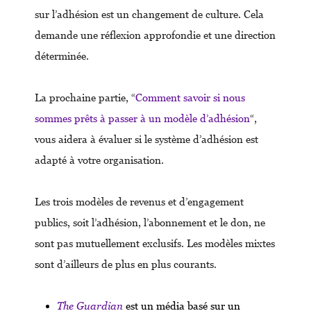
sur l’adhésion est un changement de culture. Cela
demande une réflexion approfondie et une direction
déterminée.
La prochaine partie, “
Comment savoir si nous
sommes prêts à passer à un modèle d’adhésion
“,
vous aidera à évaluer si le système d’adhésion est
adapté à votre organisation.
Les trois modèles de revenus et d’engagement
publics, soit l’adhésion, l’abonnement et le don, ne
sont pas mutuellement exclusifs. Les modèles mixtes
sont d’ailleurs de plus en plus courants.
The Guardian
est un média basé sur un