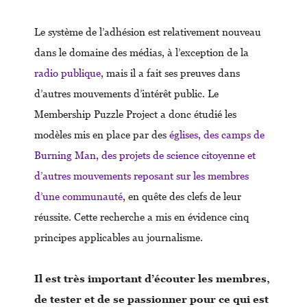
Le système de l’adhésion est relativement nouveau
dans le domaine des médias, à l’exception de la
radio publique
, mais il a fait ses preuves dans
d’autres mouvements d’intérêt public. Le
Membership Puzzle Project a donc étudié les
modèles mis en place par des
églises, des camps de
Burning Man, des projets de science citoyenne et
d’autres mouvements reposant sur les membres
d’une communauté
, en quête des clefs de leur
réussite. Cette recherche a mis en évidence cinq
principes applicables au journalisme.
Il est très important d’écouter les membres,
de tester et de se passionner pour ce qui est