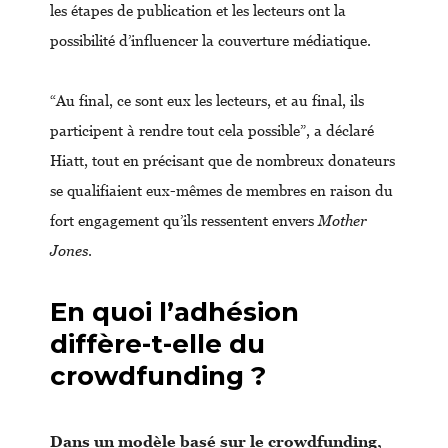
les étapes de publication et les lecteurs ont la
possibilité d’influencer la couverture médiatique.
“Au final, ce sont eux les lecteurs, et au final, ils
participent à rendre tout cela possible”, a déclaré
Hiatt, tout en précisant que de nombreux donateurs
se qualifiaient eux-mêmes de membres en raison du
fort engagement qu’ils ressentent envers
Mother
Jones
.
En quoi l’adhésion
diffère-t-elle du
crowdfunding ?
Dans un modèle basé sur le crowdfunding,