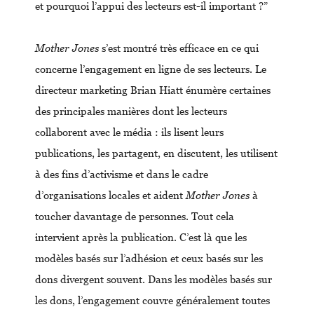
et pourquoi l’appui des lecteurs est-il important ?”
Mother Jones
s’est montré très efficace en ce qui
concerne l’engagement en ligne de ses lecteurs. Le
directeur marketing Brian Hiatt énumère certaines
des principales manières dont les lecteurs
collaborent avec le média : ils lisent leurs
publications, les partagent, en discutent, les utilisent
à des fins d’activisme et dans le cadre
d’organisations locales et aident
Mother Jones
à
toucher davantage de personnes. Tout cela
intervient après la publication. C’est là que les
modèles basés sur l’adhésion et ceux basés sur les
dons divergent souvent. Dans les modèles basés sur
les dons, l’engagement couvre généralement toutes