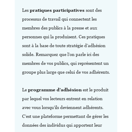
Les
pratiques participatives
sont des
processus de travail qui connectent les
membres des publics à la presse et aux
personnes qui la produisent. Ces pratiques
sont à la base de toute stratégie d’adhésion
solide. Remarquez que l’on parle ici des
membres de vos publics, qui représentent un
groupe plus large que celui de vos adhérents.
Le
programme d’adhésion
est le produit
par lequel vos lecteurs entrent en relation
avec vous lorsqu’ils deviennent adhérents.
C’est une plateforme permettant de gérer les
données des individus qui apportent leur