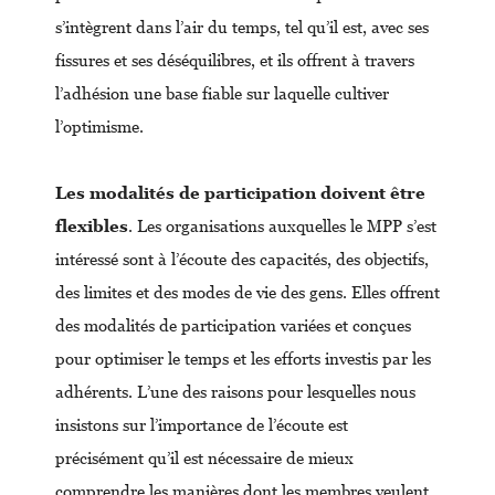
s’intègrent dans l’air du temps, tel qu’il est, avec ses
fissures et ses déséquilibres, et ils offrent à travers
l’adhésion une base fiable sur laquelle cultiver
l’optimisme.
Les modalités de participation doivent être
flexibles
. Les organisations auxquelles le MPP s’est
intéressé sont à l’écoute des capacités, des objectifs,
des limites et des modes de vie des gens. Elles offrent
des modalités de participation variées et conçues
pour optimiser le temps et les efforts investis par les
adhérents. L’une des raisons pour lesquelles nous
insistons sur l’importance de l’écoute est
précisément qu’il est nécessaire de mieux
comprendre les manières dont les membres veulent