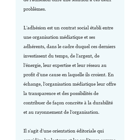
problèmes.
L’adhésion est un contrat social établi entre
une organisation médiatique et ses
adhérents, dans le cadre duquel ces derniers
investissent du temps, de l’argent, de
l’énergie, leur expertise et leur réseau au
profit d’une cause en laquelle ils croient. En
échange, l’organisation médiatique leur offre
la transparence et des possibilités de
contribuer de façon concrète à la durabilité
et au rayonnement de l’organisation.
Il s’agit d’une orientation éditoriale qui