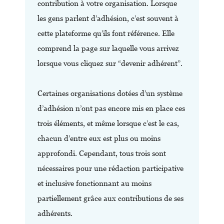
contribution à votre organisation. Lorsque
les gens parlent d’adhésion, c’est souvent à
cette plateforme qu’ils font référence. Elle
comprend la page sur laquelle vous arrivez
lorsque vous cliquez sur “devenir adhérent”.
Certaines organisations dotées d’un système
d’adhésion n’ont pas encore mis en place ces
trois éléments, et même lorsque c’est le cas,
chacun d’entre eux est plus ou moins
approfondi. Cependant, tous trois sont
nécessaires pour une rédaction participative
et inclusive fonctionnant au moins
partiellement grâce aux contributions de ses
adhérents.