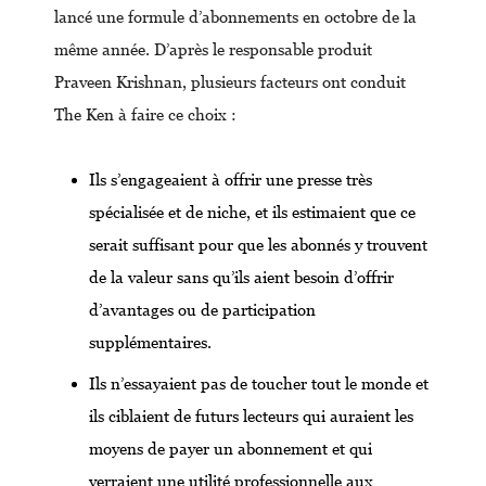
lancé une formule d’abonnements en octobre de la
même année. D’après le responsable produit
Praveen Krishnan, plusieurs facteurs ont conduit
The Ken à faire ce choix :
Ils s’engageaient à offrir une presse très
spécialisée et de niche, et ils estimaient que ce
serait suffisant pour que les abonnés y trouvent
de la valeur sans qu’ils aient besoin d’offrir
d’avantages ou de participation
supplémentaires.
Ils n’essayaient pas de toucher tout le monde et
ils ciblaient de futurs lecteurs qui auraient les
moyens de payer un abonnement et qui
verraient une utilité professionnelle aux