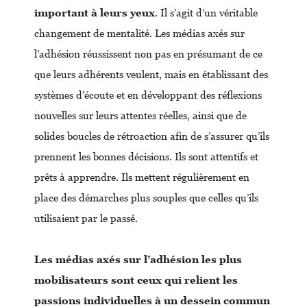
important à leurs yeux
. Il s’agit d’un véritable
changement de mentalité. Les médias axés sur
l’adhésion réussissent non pas en présumant de ce
que leurs adhérents veulent, mais en établissant des
systèmes d’écoute et en développant des réflexions
nouvelles sur leurs attentes réelles, ainsi que de
solides boucles de rétroaction afin de s’assurer qu’ils
prennent les bonnes décisions. Ils sont attentifs et
prêts à apprendre. Ils mettent régulièrement en
place des démarches plus souples que celles qu’ils
utilisaient par le passé.
Les médias axés sur l’adhésion les plus
mobilisateurs sont ceux qui relient les
passions individuelles à un dessein commun