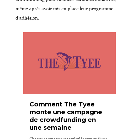
même après avoir mis en place leur programme
d’adhésion.
Comment The Tyee
monte une campagne
de crowdfunding en
une semaine