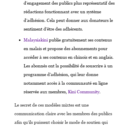
d’engagement des publics plus représentatif des
rédactions fonctionnant avec un système
d’adhésion. Cela peut donner aux donateurs le
sentiment d’être des adhérents.
Malaysiakini
publie gratuitement ses contenus
en malais et propose des abonnements pour
accéder à ses contenus en chinois et en anglais.
Les abonnés ont la possibilité de souscrire à un
programme d’adhésion, qui leur donne
notamment accès à la communauté en ligne
réservée aux membres,
Kini Community
.
Le secret de ces modèles mixtes est une
communication claire avec les membres des publics
afin qu’ils puissent choisir le mode de soutien qui