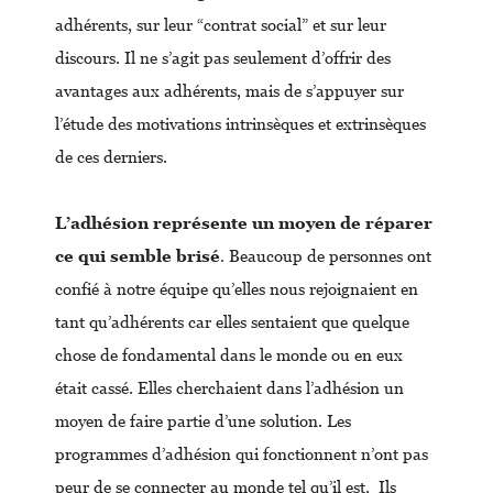
adhérents, sur leur “contrat social” et sur leur
discours. Il ne s’agit pas seulement d’offrir des
avantages aux adhérents, mais de s’appuyer sur
l’étude des motivations intrinsèques et extrinsèques
de ces derniers.
L’adhésion représente un moyen de réparer
ce qui semble brisé
. Beaucoup de personnes ont
confié à notre équipe qu’elles nous rejoignaient en
tant qu’adhérents car elles sentaient que quelque
chose de fondamental dans le monde ou en eux
était cassé. Elles cherchaient dans l’adhésion un
moyen de faire partie d’une solution. Les
programmes d’adhésion qui fonctionnent n’ont pas
peur de se connecter au monde tel qu’il est. Ils