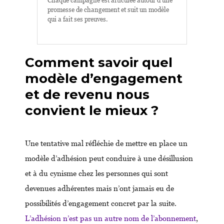
Chaque campagne est articulée autour d’une
promesse de changement et suit un modèle
qui a fait ses preuves.
Comment savoir quel
modèle d’engagement
et de revenu nous
convient le mieux ?
Une tentative mal réfléchie de mettre en place un
modèle d’adhésion peut conduire à une désillusion
et à du cynisme chez les personnes qui sont
devenues adhérentes mais n’ont jamais eu de
possibilités d’engagement concret par la suite.
L’adhésion n’est pas un autre nom de l’abonnement
,