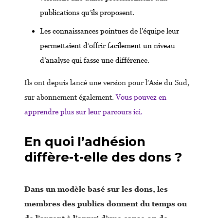
publications qu’ils proposent.
Les connaissances pointues de l’équipe leur
permettaient d’offrir facilement un niveau
d’analyse qui fasse une différence.
Ils ont depuis lancé une version pour l’Asie du Sud,
sur abonnement également.
Vous pouvez en
apprendre plus sur leur parcours ici.
En quoi l’adhésion
diffère-t-elle des dons ?
Dans un modèle basé sur les dons, les
membres des publics donnent du temps ou