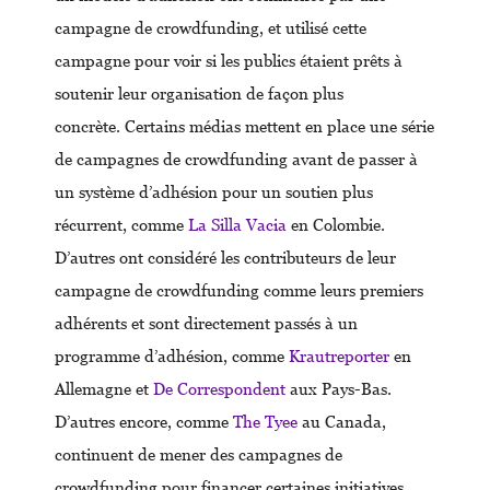
campagne de crowdfunding, et utilisé cette
campagne pour voir si les publics étaient prêts à
soutenir leur organisation de façon plus
concrète. Certains médias mettent en place une série
de campagnes de crowdfunding avant de passer à
un système d’adhésion pour un soutien plus
récurrent, comme
La Silla Vacia
en Colombie.
D’autres ont considéré les contributeurs de leur
campagne de crowdfunding comme leurs premiers
adhérents et sont directement passés à un
programme d’adhésion, comme
Krautreporter
en
Allemagne et
De Correspondent
aux Pays-Bas.
D’autres encore, comme
The Tyee
au Canada,
continuent de mener des campagnes de
crowdfunding pour financer certaines initiatives,