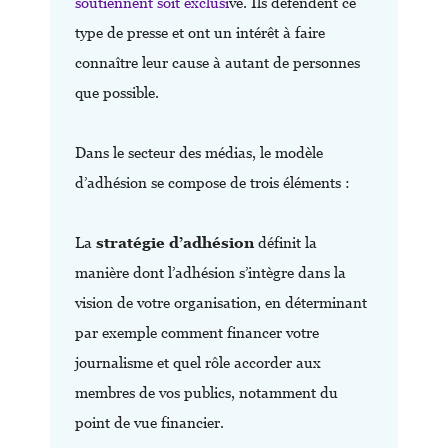
soutiennent soit exclusi
ve. Ils défendent ce
type de presse et ont un intérêt à faire
connaître leur cause à autant de personnes
que possible.
Dans le secteur des médias, le modèle
d’adhésion se compose de trois éléments :
La
stratégie d’adhésion
définit la
manière dont l’adhésion s’intègre dans la
vision de votre organisation,
en déterminant
par exemple comment financer votre
journalisme et quel rôle accorder aux
membres de vos publics, notamment du
point de vue financier.