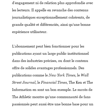
d’engagement ni de relation plus approfondie avec
les lecteurs. Il appelle en revanche des contenus
journalistiques exceptionnellement cohérents, de
grande qualité et différenciés, ainsi qu’une bonne
expérience utilisateur.
L’abonnement peut bien fonctionner pour les
publications ayant un large public institutionnel
dans des industries précises, ou dont le contenu
offre de solides avantages professionnels. Des
publications comme le
New York Times
, le
Wall
Street Journal
, le
Financial Times
,
The Ken et The
Information en sont un bon exemple. Le succès de
The Athletic montre qu’une communauté de fans
passionnés peut aussi être une bonne base pour un