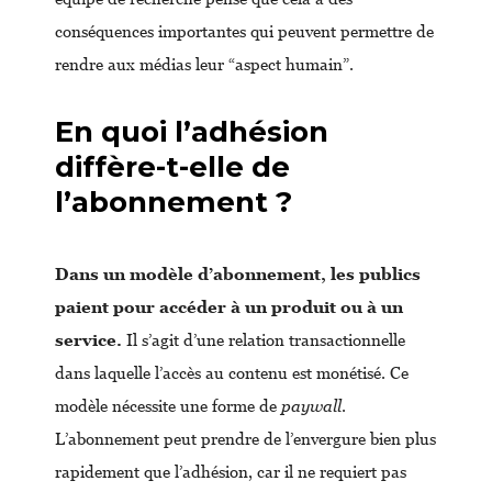
conséquences importantes qui peuvent permettre de
rendre aux médias leur “aspect humain”.
En quoi l’adhésion
diffère-t-elle de
l’abonnement ?
Dans un modèle d’abonnement, les publics
paient pour accéder à un produit ou à un
service.
Il s’agit d’une relation transactionnelle
dans laquelle l’accès au contenu est monétisé. Ce
modèle nécessite une forme de
paywall
.
L’abonnement peut prendre de l’envergure bien plus
rapidement que l’adhésion, car il ne requiert pas