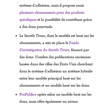
système d’adhésion, mais il propose aussi
plusieurs abonnements pour des produits
spécifiques
et la possibilité de contribuer grâce
à des dons ponctuels.
Le
Seattle Times
, dont le modèle est basé sur les
abonnements, a mis en place le
Fonds
d’investigation du
Seattle Times
, financé par
des dons. Nombre des publications anciennes
basées dans des villes des États-Unis cherchent
dans le système d’adhésion un système hybride
entre leur modèle principal basé sur les
abonnements et un modèle basé sur les dons.
ProPublica
opère selon un modèle basé sur les
dons, mais offre également un niveau