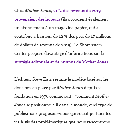
Chez
Mother Jones
,
71 % des revenus de 2019
provenaient des lecteurs
(ils proposent également
un abonnement à un magazine papier, qui a
contribué à hauteur de 12 % des près de 17 millions
de dollars de revenus de 2019). Le Shorenstein
Center propose davantage d’informations sur la
stratégie éditoriale et de revenus de Mother Jones
.
L’éditeur Steve Katz résume le modèle basé sur les
dons mis en place par
Mother Jones
depuis sa
fondation en 1976 comme suit : “comment
Mother
Jones
se positionne-t-il dans le monde, quel type de
publications proposons-nous qui soient pertinentes
vis-à-vis des problématiques que nous rencontrons