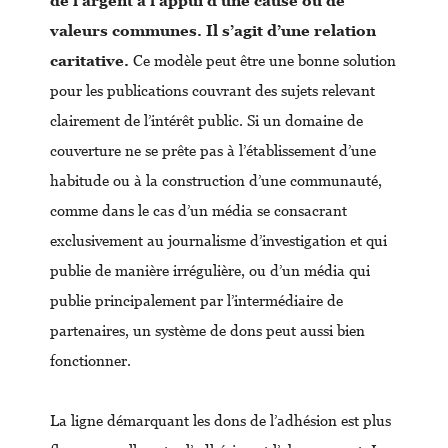
de l’argent à l’appui d’une cause ou de
valeurs communes. Il s’agit d’une relation
caritative.
Ce modèle peut être une bonne solution
pour les publications couvrant des sujets relevant
clairement de l’intérêt public. Si un domaine de
couverture ne se prête pas à l’établissement d’une
habitude ou à la construction d’une communauté,
comme dans le cas d’un média se consacrant
exclusivement au journalisme d’investigation et qui
publie de manière irrégulière, ou d’un média qui
publie principalement par l’intermédiaire de
partenaires, un système de dons peut aussi bien
fonctionner.
La ligne démarquant les dons de l’adhésion est plus