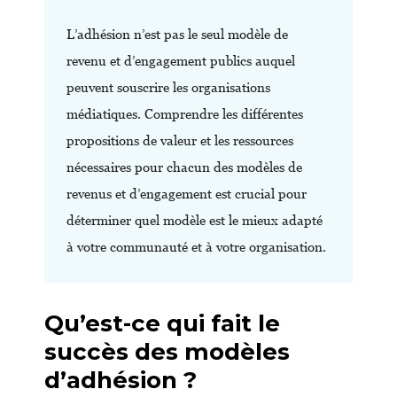
L’adhésion n’est pas le seul modèle de
revenu et d’engagement publics auquel
peuvent souscrire les organisations
médiatiques. Comprendre les différentes
propositions de valeur et les ressources
nécessaires pour chacun des modèles de
revenus et d’engagement est crucial pour
déterminer quel modèle est le mieux adapté
à votre communauté et à votre organisation.
Qu’est-ce qui fait le
succès des modèles
d’adhésion ?