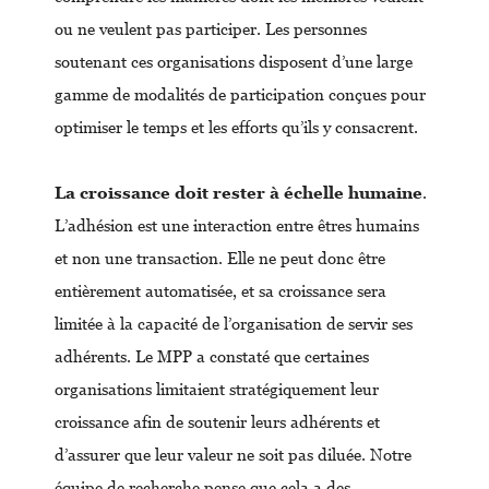
ou ne veulent pas participer. Les personnes
soutenant ces organisations disposent d’une large
gamme de modalités de participation conçues pour
optimiser le temps et les efforts qu’ils y consacrent.
La croissance doit rester à échelle humaine
.
L’adhésion est une interaction entre êtres humains
et non une transaction. Elle ne peut donc être
entièrement automatisée, et sa croissance sera
limitée à la capacité de l’organisation de servir ses
adhérents. Le MPP a constaté que certaines
organisations limitaient stratégiquement leur
croissance afin de soutenir leurs adhérents et
d’assurer que leur valeur ne soit pas diluée. Notre
équipe de recherche pense que cela a des