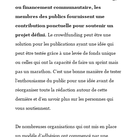
ou financement communautaire, les
membres des publics fournissent une
contribution ponctuelle pour soutenir un
projet défini.
Le crowdfunding peut être une
solution pour les publications ayant une idée qui
peut être testée grâce à une levée de fonds unique
ou celles qui ont la capacité de faire un sprint mais
pas un marathon. C’est une bonne manière de tester
l’enthousiasme du public pour une idée avant de
réorganiser toute la rédaction autour de cette
dernière et d’en savoir plus sur les personnes qui
vous soutiennent.
De nombreuses organisations qui ont mis en place
un modèle d’adhésion ont commencé par une