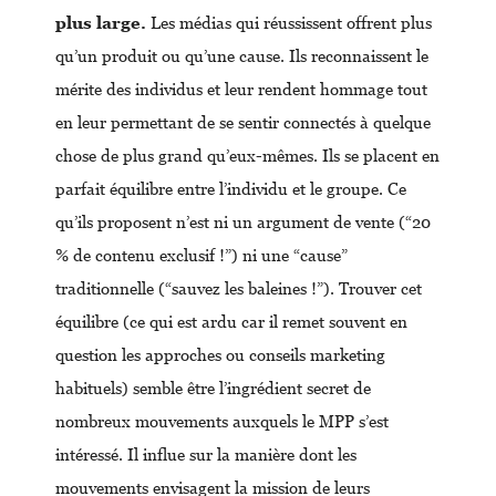
plus large.
Les médias qui réussissent offrent plus
qu’un produit ou qu’une cause. Ils reconnaissent le
mérite des individus et leur rendent hommage tout
en leur permettant de se sentir connectés à quelque
chose de plus grand qu’eux-mêmes. Ils se placent en
parfait équilibre entre l’individu et le groupe. Ce
qu’ils proposent n’est ni un argument de vente (“20
% de contenu exclusif !”) ni une “cause”
traditionnelle (“sauvez les baleines !”). Trouver cet
équilibre (ce qui est ardu car il remet souvent en
question les approches ou conseils marketing
habituels) semble être l’ingrédient secret de
nombreux mouvements auxquels le MPP s’est
intéressé. Il influe sur la manière dont les
mouvements envisagent la mission de leurs