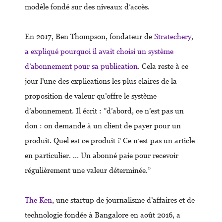
modèle fondé sur des niveaux d’accès.
En 2017, Ben Thompson, fondateur de
Stratechery
,
a expliqué pourquoi il avait choisi un système
d’abonnement pour sa publication
. Cela reste à ce
jour l’une des explications les plus claires de la
proposition de valeur qu’offre le système
d’abonnement. Il écrit : ”d’abord, ce n’est pas un
don : on demande à un client de payer pour un
produit. Quel est ce produit ? Ce n’est pas un article
en particulier. … Un abonné paie pour recevoir
régulièrement une valeur déterminée.”
The Ken
, une startup de journalisme d’affaires et de
technologie fondée à Bangalore en août 2016, a