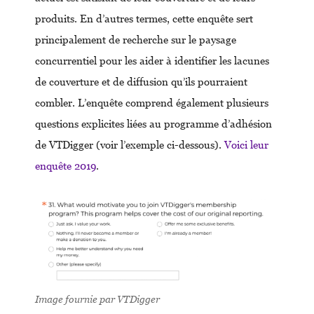
produits. En d’autres termes, cette enquête sert
principalement de recherche sur le paysage
concurrentiel pour les aider à identifier les lacunes
de couverture et de diffusion qu’ils pourraient
combler. L’enquête comprend également plusieurs
questions explicites liées au programme d’adhésion
de VTDigger (voir l’exemple ci-dessous).
Voici leur
enquête 2019
.
Image fournie par VTDigger