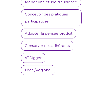
Mener une étude d'audience
Concevoir des pratiques
participatives
Adopter la pensée produit
Conserver nos adhérents
VTDigger
Local/Régional