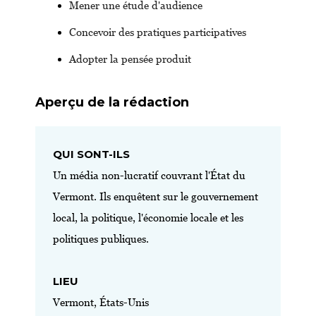
Mener une étude d'audience
Concevoir des pratiques participatives
Adopter la pensée produit
Aperçu de la rédaction
QUI SONT-ILS
Un média non-lucratif couvrant l'État du
Vermont. Ils enquêtent sur le gouvernement
local, la politique, l'économie locale et les
politiques publiques.
LIEU
Vermont, États-Unis