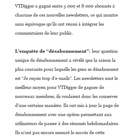
VTDigger a gagné entre 5 000 et 8 000 abonnés à
chacune de ces nouvelles newsletters, ce qui montre
sans équivoque qu’ils ont réussi à intégrer les
commentaires de leur public.
L’enquête de “désabonnement”:
leur question
unique de désabonnement a révélé que la raison la
plus courante pour laquelle les gens se désabonnent
est “Je reçois trop d’e-mails”. Les newsletters sont le
meilleur moyen pour VTDigger de gagner de
nouveaux membres, ils voulaient donc les conserver
d’une certaine manière. Ils ont mis à jour la page de
désabonnement avec une option permettant aux
utilisateurs de passer à des résumés hebdomadaires.
Ils n’ont pas encore mesuré le succès de cette