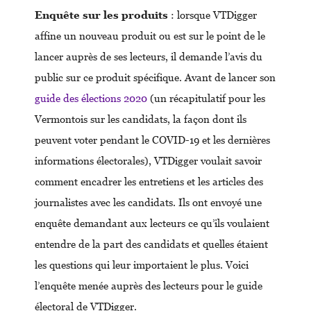
Enquête sur les produits
: lorsque VTDigger
affine un nouveau produit ou est sur le point de le
lancer auprès de ses lecteurs, il demande l’avis du
public sur ce produit spécifique. Avant de lancer son
guide des élections 2020
(un récapitulatif pour les
Vermontois sur les candidats, la façon dont ils
peuvent voter pendant le COVID-19 et les dernières
informations électorales), VTDigger voulait savoir
comment encadrer les entretiens et les articles des
journalistes avec les candidats. Ils ont envoyé une
enquête demandant aux lecteurs ce qu’ils voulaient
entendre de la part des candidats et quelles étaient
les questions qui leur importaient le plus. Voici
l’enquête menée auprès des lecteurs pour le guide
électoral de VTDigger.