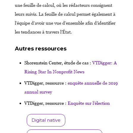
une feuille de calcul, où les rédacteurs consignent
leurs suivis. La feuille de calcul permet également à
l’équipe d’avoir une vue d’ensemble afin d’identifier
les tendances à travers l’État.
Autres ressources
Shorenstein Center, étude de cas :
VTDigger: A
Rising Star In Nonprofit News
VTDigger, ressource :
enquête annuelle de 2019
annual survey
VTDigger, ressource :
Enquête sur l’élection
Digital native