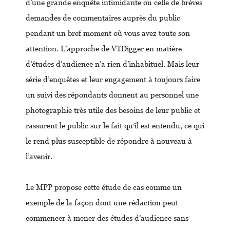
d’une grande enquête intimidante ou celle de brèves
demandes de commentaires auprès du public
pendant un bref moment où vous avez toute son
attention. L’approche de VTDigger en matière
d’études d’audience n’a rien d’inhabituel. Mais leur
série d’enquêtes et leur engagement à toujours faire
un suivi des répondants donnent au personnel une
photographie très utile des besoins de leur public et
rassurent le public sur le fait qu’il est entendu, ce qui
le rend plus susceptible de répondre à nouveau à
l’avenir.
Le MPP propose cette étude de cas comme un
exemple de la façon dont une rédaction peut
commencer à mener des études d’audience sans