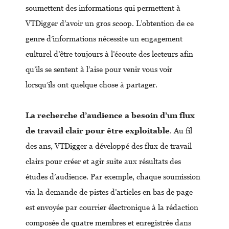
soumettent des informations qui permettent à
VTDigger d’avoir un gros scoop. L’obtention de ce
genre d’informations nécessite un engagement
culturel d’être toujours à l’écoute des lecteurs afin
qu’ils se sentent à l’aise pour venir vous voir
lorsqu’ils ont quelque chose à partager.
La recherche d’audience a besoin d’un flux
de travail clair pour être exploitable
. Au fil
des ans, VTDigger a développé des flux de travail
clairs pour créer et agir suite aux résultats des
études d’audience. Par exemple, chaque soumission
via la demande de pistes d’articles en bas de page
est envoyée par courrier électronique à la rédaction
composée de quatre membres et enregistrée dans