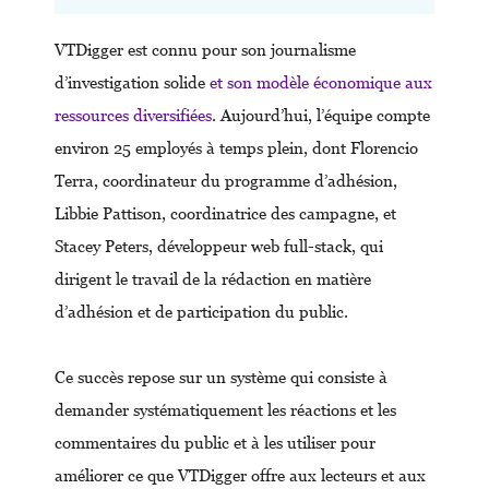
VTDigger est connu pour son journalisme
d’investigation solide
et son modèle économique aux
ressources diversifiées
. Aujourd’hui, l’équipe compte
environ 25 employés à temps plein, dont Florencio
Terra, coordinateur du programme d’adhésion,
Libbie Pattison, coordinatrice des campagne, et
Stacey Peters, développeur web full-stack, qui
dirigent le travail de la rédaction en matière
d’adhésion et de participation du public.
Ce succès repose sur un système qui consiste à
demander systématiquement les réactions et les
commentaires du public et à les utiliser pour
améliorer ce que VTDigger offre aux lecteurs et aux