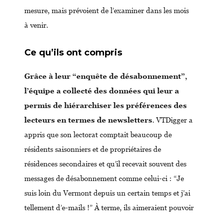
mesure, mais prévoient de l’examiner dans les mois
à venir.
Ce qu’ils ont compris
Grâce à leur “enquête de désabonnement”,
l’équipe a collecté des données qui leur a
permis de hiérarchiser les préférences des
lecteurs en termes de newsletters
. VTDigger a
appris que son lectorat comptait beaucoup de
résidents saisonniers et de propriétaires de
résidences secondaires et qu’il recevait souvent des
messages de désabonnement comme celui-ci : “Je
suis loin du Vermont depuis un certain temps et j’ai
tellement d’e-mails !” À terme, ils aimeraient pouvoir