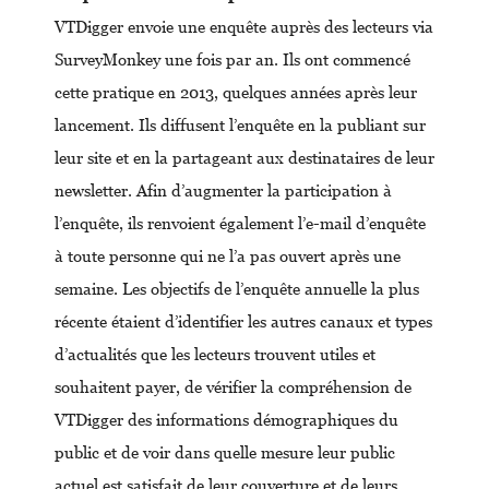
VTDigger envoie une enquête auprès des lecteurs via
SurveyMonkey une fois par an. Ils ont commencé
cette pratique en 2013, quelques années après leur
lancement. Ils diffusent l’enquête en la publiant sur
leur site et en la partageant aux destinataires de leur
newsletter. Afin d’augmenter la participation à
l’enquête, ils renvoient également l’e-mail d’enquête
à toute personne qui ne l’a pas ouvert après une
semaine. Les objectifs de l’enquête annuelle la plus
récente étaient d’identifier les autres canaux et types
d’actualités que les lecteurs trouvent utiles et
souhaitent payer, de vérifier la compréhension de
VTDigger des informations démographiques du
public et de voir dans quelle mesure leur public
actuel est satisfait de leur couverture et de leurs