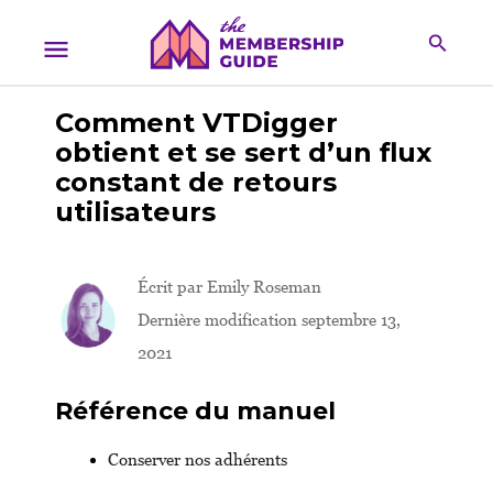
Comment VTDigger
obtient et se sert d’un flux
constant de retours
utilisateurs
Écrit par
Emily Roseman
Dernière modification septembre 13,
2021
Référence du manuel
Conserver nos adhérents