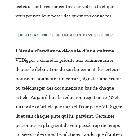
lecteurs sont très concentrés sur votre site et que
vous pouvez leur poser des questions connexes.
L’étude d’audience découle d’une culture.
VTDigger a donné la priorité aux commentaires
depuis le début. Lors de son lancement, les lecteurs
pouvaient soumettre un conseil, signaler une erreur
ou télécharger des documents au bas de chaque
article. Aujourd’hui, la rédaction reçoit entre 50 et
100 pistes d’article par mois et l’équipe de VTDigger
lit et suit chaque piste qui lui parvient. Certaines
personnes se plaignent d’avoir passé trop de temps
au service des immatriculations, tandis que d’autres