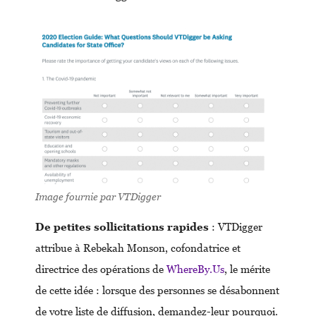
Image fournie par VTDigger
De petites sollicitations rapides
: VTDigger
attribue à Rebekah Monson, cofondatrice et
directrice des opérations de
WhereBy.Us
, le mérite
de cette idée : lorsque des personnes se désabonnent
de votre liste de diffusion, demandez-leur pourquoi.