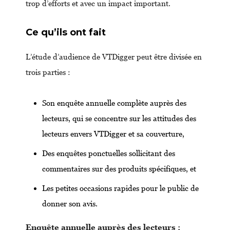
trop d’efforts et avec un impact important.
Ce qu’ils ont fait
L’étude d’audience de VTDigger peut être divisée en
trois parties :
Son enquête annuelle complète auprès des
lecteurs, qui se concentre sur les attitudes des
lecteurs envers VTDigger et sa couverture,
Des enquêtes ponctuelles sollicitant des
commentaires sur des produits spécifiques, et
Les petites occasions rapides pour le public de
donner son avis.
Enquête annuelle auprès des lecteurs :