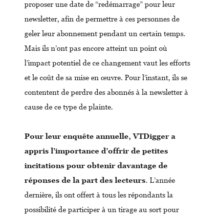
proposer une date de “redémarrage” pour leur
newsletter, afin de permettre à ces personnes de
geler leur abonnement pendant un certain temps.
Mais ils n’ont pas encore atteint un point où
l’impact potentiel de ce changement vaut les efforts
et le coût de sa mise en œuvre. Pour l’instant, ils se
contentent de perdre des abonnés à la newsletter à
cause de ce type de plainte.
Pour leur enquête annuelle, VTDigger a
appris l’importance d’offrir de petites
incitations pour obtenir davantage de
réponses de la part des lecteurs
. L’année
dernière, ils ont offert à tous les répondants la
possibilité de participer à un tirage au sort pour