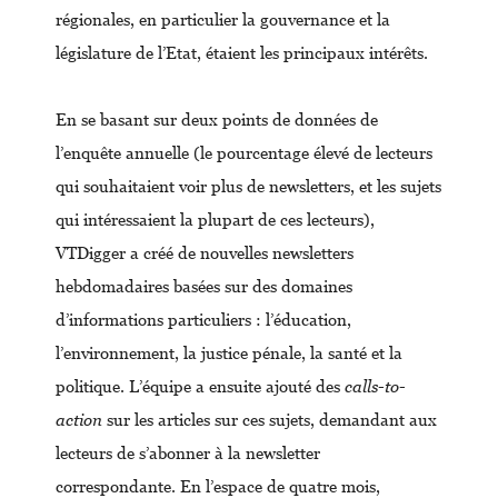
régionales, en particulier la gouvernance et la
législature de l’Etat, étaient les principaux intérêts.
En se basant sur deux points de données de
l’enquête annuelle (le pourcentage élevé de lecteurs
qui souhaitaient voir plus de newsletters, et les sujets
qui intéressaient la plupart de ces lecteurs),
VTDigger a créé de nouvelles newsletters
hebdomadaires basées sur des domaines
d’informations particuliers : l’éducation,
l’environnement, la justice pénale, la santé et la
politique. L’équipe a ensuite ajouté des
calls-to-
action
sur les articles sur ces sujets, demandant aux
lecteurs de s’abonner à la newsletter
correspondante. En l’espace de quatre mois,