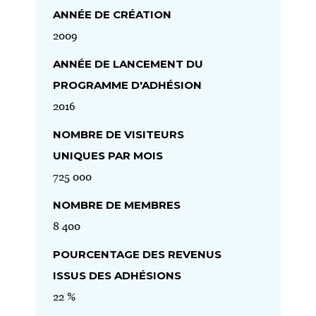
ANNÉE DE CRÉATION
2009
ANNÉE DE LANCEMENT DU
PROGRAMME D'ADHÉSION
2016
NOMBRE DE VISITEURS
UNIQUES PAR MOIS
725 000
NOMBRE DE MEMBRES
8 400
POURCENTAGE DES REVENUS
ISSUS DES ADHÉSIONS
22 %