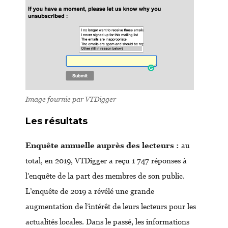
Image fournie par VTDigger
Les résultats
Enquête annuelle auprès des lecteurs :
au
total, en 2019, VTDigger a reçu 1 747 réponses à
l’enquête de la part des membres de son public.
L’enquête de 2019 a révélé une grande
augmentation de l’intérêt de leurs lecteurs pour les
actualités locales. Dans le passé, les informations