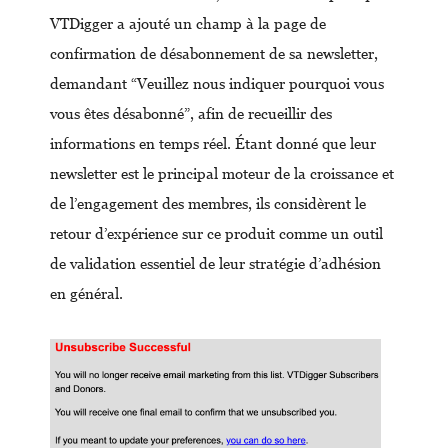
VTDigger a ajouté un champ à la page de
confirmation de désabonnement de sa newsletter,
demandant “Veuillez nous indiquer pourquoi vous
vous êtes désabonné”, afin de recueillir des
informations en temps réel. Étant donné que leur
newsletter est le principal moteur de la croissance et
de l’engagement des membres, ils considèrent le
retour d’expérience sur ce produit comme un outil
de validation essentiel de leur stratégie d’adhésion
en général.