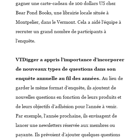
gagner une carte-cadeau de 100 dollars US chez
Bear Pond Books, une librairie locale située à
Montpelier, dans le Vermont. Cela a aidé l’équipe à
recruter un grand nombre de participants à
l’enquête.
VTDigger a appris l’importance d’incorporer
de nouveaux types de questions dans son
enquête annuelle au fil des années.
Au lieu de
garder le même format d’enquête, ils ajoutent de
nouvelles questions en fonction de leurs produits et
de leurs objectifs d’adhésion pour l’année à venir.
Par exemple, l’année prochaine, ils envisagent de
lancer une newsletters réservée aux membres ou
payante. Ils prévoient d’ajouter quelques questions