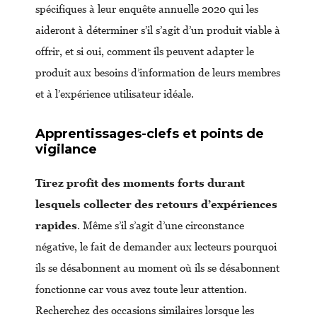
spécifiques à leur enquête annuelle 2020 qui les
aideront à déterminer s’il s’agit d’un produit viable à
offrir, et si oui, comment ils peuvent adapter le
produit aux besoins d’information de leurs membres
et à l’expérience utilisateur idéale.
Apprentissages-clefs et points de
vigilance
Tirez profit des moments forts durant
lesquels collecter des retours d’expériences
rapides
. Même s’il s’agit d’une circonstance
négative, le fait de demander aux lecteurs pourquoi
ils se désabonnent au moment où ils se désabonnent
fonctionne car vous avez toute leur attention.
Recherchez des occasions similaires lorsque les