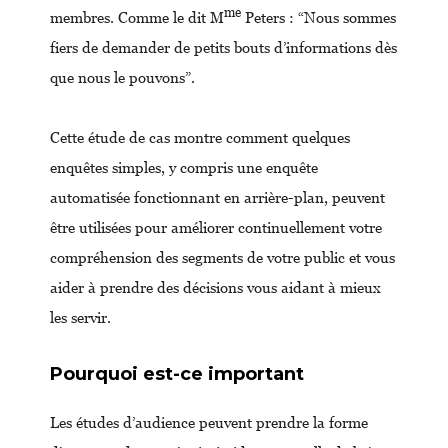
me
membres. Comme le dit M
Peters : “Nous sommes
fiers de demander de petits bouts d’informations dès
que nous le pouvons”.
Cette étude de cas montre comment quelques
enquêtes simples, y compris une enquête
automatisée fonctionnant en arrière-plan, peuvent
être utilisées pour améliorer continuellement votre
compréhension des segments de votre public et vous
aider à prendre des décisions vous aidant à mieux
les servir.
Pourquoi est-ce important
Les études d’audience peuvent prendre la forme