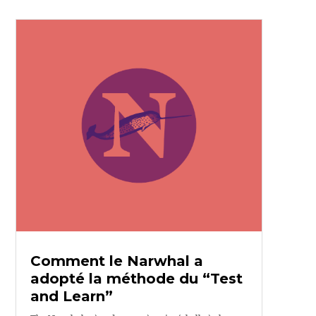
Comment le Narwhal a
adopté la méthode du “Test
and Learn”