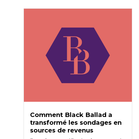
Comment Black Ballad a
transformé les sondages en
sources de revenus