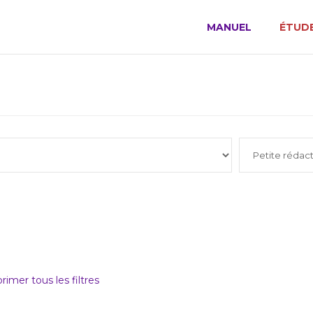
MANUEL
ÉTUDE
rimer tous les filtres