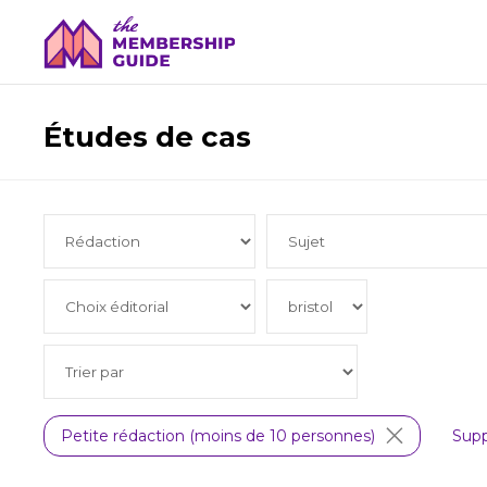
Études de cas
Petite rédaction (moins de 10 personnes)
Supp