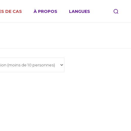
S DE CAS
À PROPOS
LANGUES