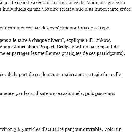
à petite échelle axés sur la croissance de l’audience grâce au
s individuels en une victoire stratégique plus importante grâce
ient commencer par des expérimentations de ce type.
ens à le faire à chaque niveau”, explique Bill Emkow,
ebook Journalism Project. Bridge était un participant de
 et partager les meilleures pratiques de ses participants).
 de la part de ses lecteurs, mais sans stratégie formelle
ence par les utilisateurs occasionnels, puis passe aux
iron 3 à 5 articles d’actualité par jour ouvrable. Voici un