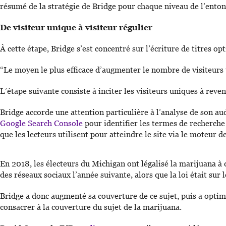
résumé de la stratégie de Bridge pour chaque niveau de l’enton
De visiteur unique à visiteur régulier
À cette étape, Bridge s’est concentré sur l’écriture de titres o
“Le moyen le plus efficace d’augmenter le nombre de visiteurs u
L’étape suivante consiste à inciter les visiteurs uniques à reve
Bridge accorde une attention particulière à l’analyse de son aud
Google Search Console
pour identifier les termes de recherche
que les lecteurs utilisent pour atteindre le site via le moteur d
En 2018, les électeurs du Michigan ont légalisé la marijuana à 
des réseaux sociaux l’année suivante, alors que la loi était sur 
Bridge a donc augmenté sa couverture de ce sujet, puis a optimi
consacrer à la couverture du sujet de la marijuana.