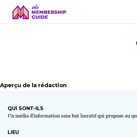
Aperçu de la rédaction
QUI SONT-ILS
Un média d'information sans but lucratif qui propose au quot
LIEU