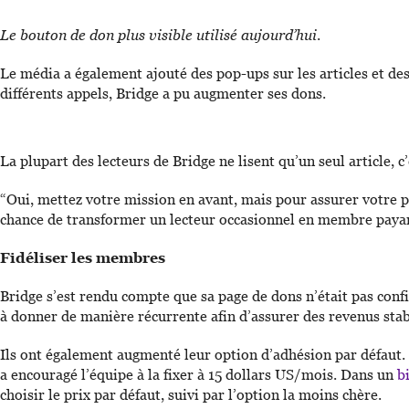
Le bouton de don plus visible utilisé aujourd’hui
.
Le média a également ajouté des pop-ups sur les articles et des
différents appels, Bridge a pu augmenter ses dons.
La plupart des lecteurs de Bridge ne lisent qu’un seul article, 
“Oui, mettez votre mission en avant, mais pour assurer votre 
chance de transformer un lecteur occasionnel en membre payan
Fidéliser les membres
Bridge s’est rendu compte que sa page de dons n’était pas conf
à donner de manière récurrente afin d’assurer des revenus stabl
Ils ont également augmenté leur option d’adhésion par défaut. 
a encouragé l’équipe à la fixer à 15 dollars US/mois. Dans un
bi
choisir le prix par défaut, suivi par l’option la moins chère.