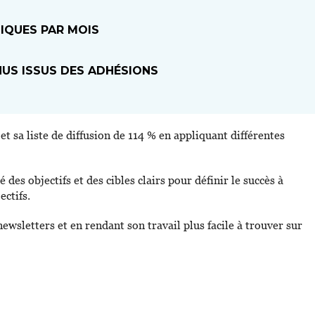
IQUES PAR MOIS
US ISSUS DES ADHÉSIONS
 sa liste de diffusion de 114 % en appliquant différentes
des objectifs et des cibles clairs pour définir le succès à
ectifs.
sletters et en rendant son travail plus facile à trouver sur