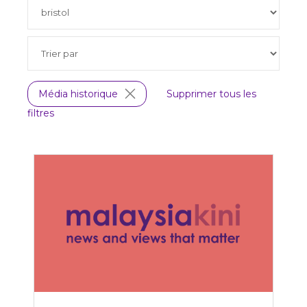
Média historique
Supprimer tous les
filtres