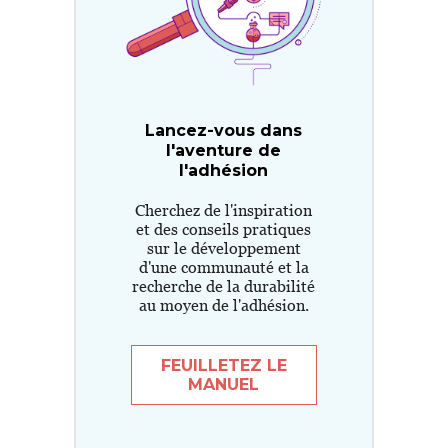
Lancez-vous dans
l'aventure de
l'adhésion
Cherchez de l'inspiration
et des conseils pratiques
sur le développement
d'une communauté et la
recherche de la durabilité
au moyen de l'adhésion.
FEUILLETEZ LE
MANUEL