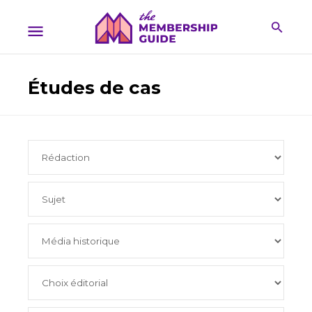
Études de cas