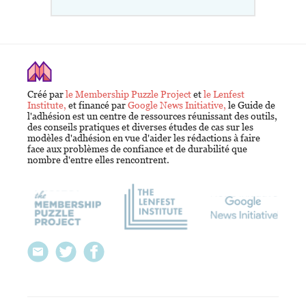
Créé par
le Membership Puzzle Project
et
le Lenfest
Institute,
et financé par
Google News Initiative,
le Guide de
l'adhésion est un centre de ressources réunissant des outils,
des conseils pratiques et diverses études de cas sur les
modèles d'adhésion en vue d'aider les rédactions à faire
face aux problèmes de confiance et de durabilité que
nombre d'entre elles rencontrent.