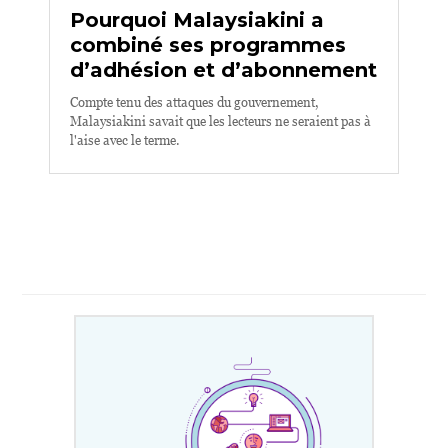
Pourquoi Malaysiakini a
combiné ses programmes
d’adhésion et d’abonnement
Compte tenu des attaques du gouvernement,
Malaysiakini savait que les lecteurs ne seraient pas à
l'aise avec le terme.