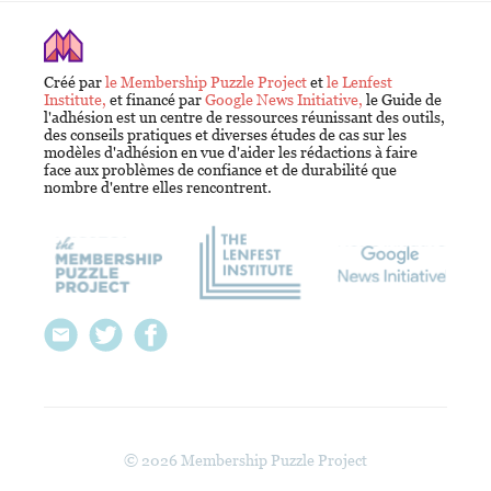
Créé par
le Membership Puzzle Project
et
le Lenfest
Institute,
et financé par
Google News Initiative,
le Guide de
l'adhésion est un centre de ressources réunissant des outils,
des conseils pratiques et diverses études de cas sur les
modèles d'adhésion en vue d'aider les rédactions à faire
face aux problèmes de confiance et de durabilité que
nombre d'entre elles rencontrent.
© 2026 Membership Puzzle Project