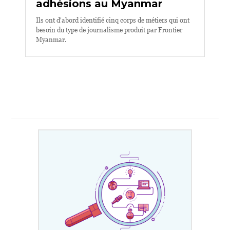
adhésions au Myanmar
Ils ont d'abord identifié cinq corps de métiers qui ont
besoin du type de journalisme produit par Frontier
Myanmar.