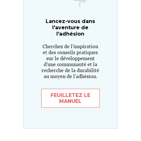
Lancez-vous dans
l'aventure de
l'adhésion
Cherchez de l'inspiration
et des conseils pratiques
sur le développement
d'une communauté et la
recherche de la durabilité
au moyen de l'adhésion.
FEUILLETEZ LE
MANUEL