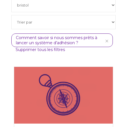
Comment savoir si nous sommes prêts à
lancer un système d’adhésion ?
Supprimer tous les filtres