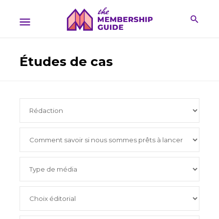
Études de cas